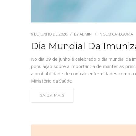
9 DE JUNHO DE 2020
BY
ADMIN
IN
SEM CATEGORIA
Dia Mundial Da Imuni
No dia 09 de junho é celebrado o dia mundial da im
população sobre a importância de manter as princ
a probabilidade de contrair enfermidades como a 
Ministério da Saúde
SAIBA MAIS