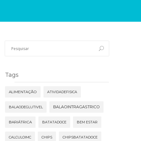
Tags
ALIMENTAÇÃO
ATIVIDADEFISICA
BALAOINTRAGASTRICO
BALAODEGLUTIVEL
BARIÁTRICA
BATATADOCE
BEM ESTAR
CALCULOIMC
CHIPS
CHIPSBATATADOCE