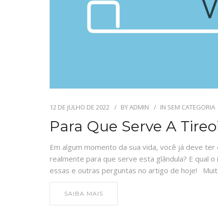
12 DE JULHO DE 2022
BY
ADMIN
IN
SEM CATEGORIA
Para Que Serve A Tire
Em algum momento da sua vida, você já deve ter o
realmente para que serve esta glândula? E qual 
essas e outras perguntas no artigo de hoje! Muit
SAIBA MAIS