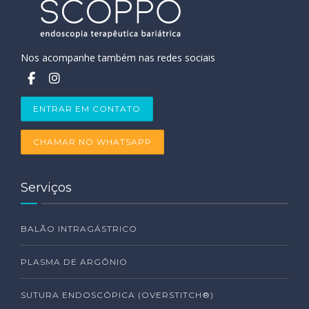
Nos acompanhe também nas redes sociais
ENTRAR EM CONTATO
CHAMAR NO WHATSAPP
Serviços
BALÃO INTRAGÁSTRICO
PLASMA DE ARGÔNIO
SUTURA ENDOSCÓPICA (OVERSTITCH®)