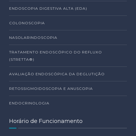
ENDOSCOPIA DIGESTIVA ALTA (EDA)
COLONOSCOPIA
NASOLARINDOSCOPIA
TRATAMENTO ENDOSCÓPICO DO REFLUXO
(STRETTA®)
AVALIAÇÃO ENDOSCÓPICA DA DEGLUTIÇÃO
RETOSSIGMOIDOSCOPIA E ANUSCOPIA
ENDOCRINOLOGIA
Horário de Funcionamento