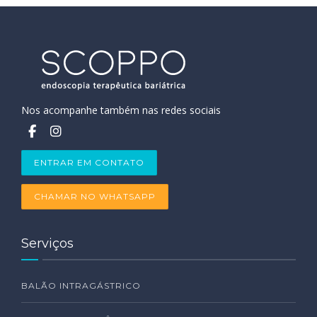
Nos acompanhe também nas redes sociais
ENTRAR EM CONTATO
CHAMAR NO WHATSAPP
Serviços
BALÃO INTRAGÁSTRICO