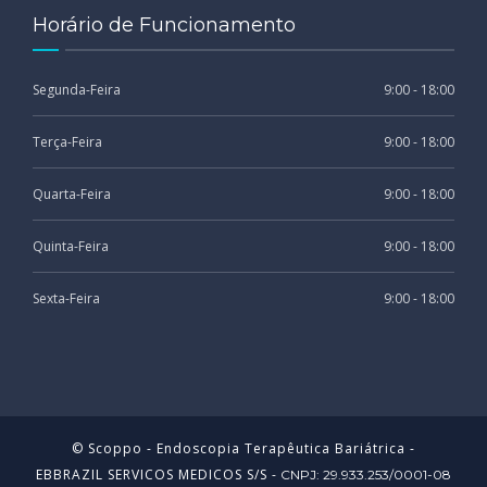
Horário de Funcionamento
Segunda-Feira
9:00 - 18:00
Terça-Feira
9:00 - 18:00
Quarta-Feira
9:00 - 18:00
Quinta-Feira
9:00 - 18:00
Sexta-Feira
9:00 - 18:00
© Scoppo - Endoscopia Terapêutica Bariátrica -
EBBRAZIL SERVICOS MEDICOS S/S
-
CNPJ: 29.933.253/0001-08