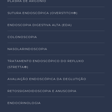
PLASMA DE ARGÔNIO
SUTURA ENDOSCÓPICA (OVERSTITCH®)
ENDOSCOPIA DIGESTIVA ALTA (EDA)
COLONOSCOPIA
NASOLARINDOSCOPIA
TRATAMENTO ENDOSCÓPICO DO REFLUXO
(STRETTA®)
AVALIAÇÃO ENDOSCÓPICA DA DEGLUTIÇÃO
RETOSSIGMOIDOSCOPIA E ANUSCOPIA
ENDOCRINOLOGIA