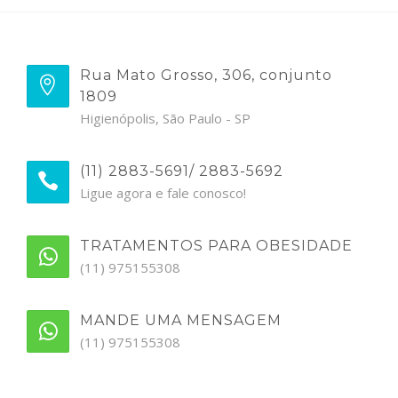
Rua Mato Grosso, 306, conjunto
1809
Higienópolis, São Paulo - SP
(11) 2883-5691/ 2883-5692
Ligue agora e fale conosco!
TRATAMENTOS PARA OBESIDADE
(11) 975155308
MANDE UMA MENSAGEM
(11) 975155308