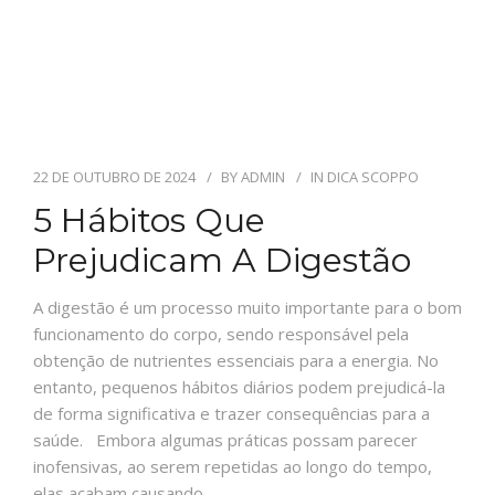
22 DE OUTUBRO DE 2024
BY
ADMIN
IN
DICA SCOPPO
5 Hábitos Que
Prejudicam A Digestão
A digestão é um processo muito importante para o bom
funcionamento do corpo, sendo responsável pela
obtenção de nutrientes essenciais para a energia. No
entanto, pequenos hábitos diários podem prejudicá-la
de forma significativa e trazer consequências para a
saúde. Embora algumas práticas possam parecer
inofensivas, ao serem repetidas ao longo do tempo,
elas acabam causando