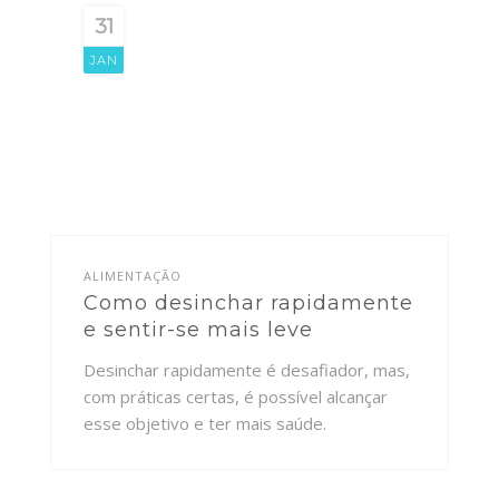
31
JAN
ALIMENTAÇÃO
Como desinchar rapidamente
e sentir-se mais leve
Desinchar rapidamente é desafiador, mas,
com práticas certas, é possível alcançar
esse objetivo e ter mais saúde.