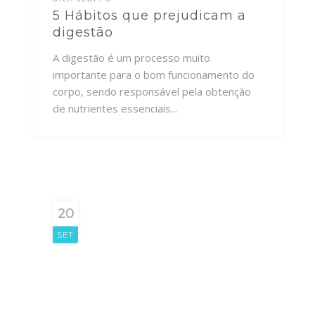
5 Hábitos que prejudicam a
digestão
A digestão é um processo muito
importante para o bom funcionamento do
corpo, sendo responsável pela obtenção
de nutrientes essenciais...
20
SET