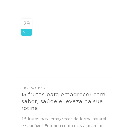
29
SET
DICA SCOPPO
15 frutas para emagrecer com
sabor, saúde e leveza na sua
rotina
15 frutas para emagrecer de forma natural
e saudável. Entenda como elas ajudam no