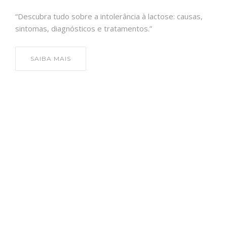
“Descubra tudo sobre a intolerância à lactose: causas,
sintomas, diagnósticos e tratamentos.”
SAIBA MAIS