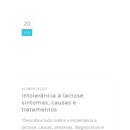
20
JAN
ALIMENTAÇÃO
Intolerância à lactose:
sintomas, causas e
tratamentos
“Descubra tudo sobre a intolerância à
lactose: causas, sintomas, diagnósticos e