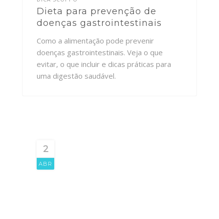
Dieta para prevenção de
doenças gastrointestinais
Como a alimentação pode prevenir
doenças gastrointestinais. Veja o que
evitar, o que incluir e dicas práticas para
uma digestão saudável.
2
ABR