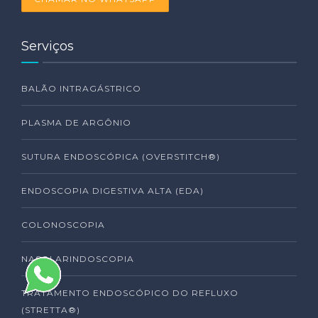
Serviços
BALÃO INTRAGÁSTRICO
PLASMA DE ARGÔNIO
SUTURA ENDOSCÓPICA (OVERSTITCH®)
ENDOSCOPIA DIGESTIVA ALTA (EDA)
COLONOSCOPIA
NASOLARINDOSCOPIA
TRATAMENTO ENDOSCÓPICO DO REFLUXO
(STRETTA®)