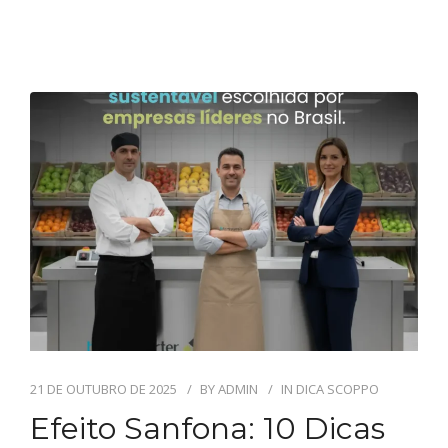
21 DE OUTUBRO DE 2025
BY
ADMIN
IN
DICA SCOPPO
Efeito Sanfona: 10 Dicas