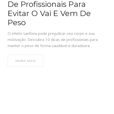
De Profissionais Para
Evitar O Vai E Vem De
Peso
O efeito sanfona pode prejudicar seu corpo e sua
motivação. Descubra 10 dicas de profissionais para
manter o peso de forma saudável e duradoura.
SAIBA MAIS