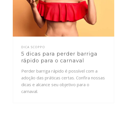
DICA SCOPPO
5 dicas para perder barriga
rápido para o carnaval
Perder barriga rápido é possível com a
adoção das práticas certas. Confira nossas
dicas e alcance seu objetivo para o
carnaval.