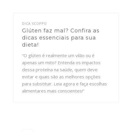
DICA SCOPPO
Glúten faz mal? Confira as
dicas essenciais para sua
dieta!
“O glúten é realmente um vilão ou é
apenas um mito? Entenda os impactos
dessa proteína na saúde, quem deve
evitar e quais são as melhores opções
para substituir. Leia agora e faça escolhas
alimentares mais conscientes!”