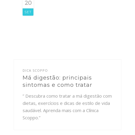
20
SET
DICA SCOPPO
Má digestão: principais
sintomas e como tratar
” Descubra como tratar a má digestão com
dietas, exercícios e dicas de estilo de vida
saudável. Aprenda mais com a Clínica
Scoppo.”