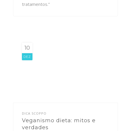
tratamentos.”
10
DEZ
DICA SCOPPO
Veganismo dieta: mitos e
verdades