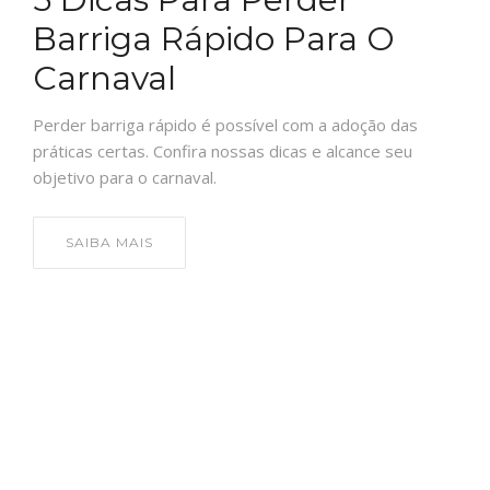
Barriga Rápido Para O
Carnaval
Perder barriga rápido é possível com a adoção das
práticas certas. Confira nossas dicas e alcance seu
objetivo para o carnaval.
SAIBA MAIS