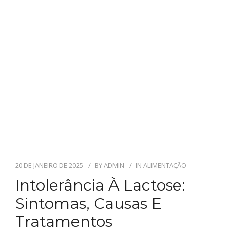
20 DE JANEIRO DE 2025
BY
ADMIN
IN
ALIMENTAÇÃO
Intolerância À Lactose:
Sintomas, Causas E
Tratamentos