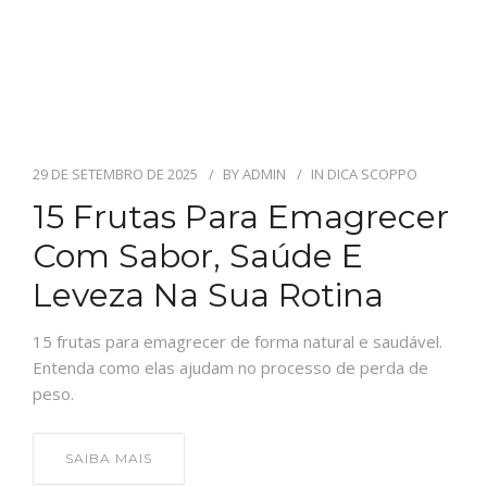
29 DE SETEMBRO DE 2025
BY
ADMIN
IN
DICA SCOPPO
15 Frutas Para Emagrecer
Com Sabor, Saúde E
Leveza Na Sua Rotina
15 frutas para emagrecer de forma natural e saudável.
Entenda como elas ajudam no processo de perda de
peso.
SAIBA MAIS