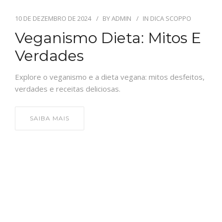
10 DE DEZEMBRO DE 2024
BY
ADMIN
IN
DICA SCOPPO
Veganismo Dieta: Mitos E
Verdades
Explore o veganismo e a dieta vegana: mitos desfeitos,
verdades e receitas deliciosas.
SAIBA MAIS