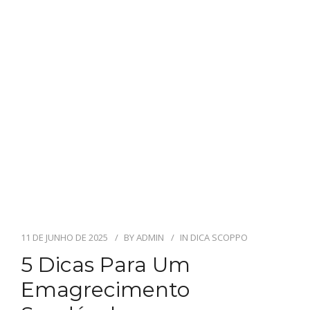
11 DE JUNHO DE 2025
BY
ADMIN
IN
DICA SCOPPO
5 Dicas Para Um
Emagrecimento