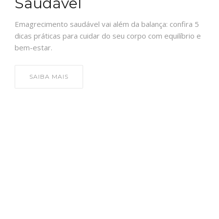
Saudável
Emagrecimento saudável vai além da balança: confira 5
dicas práticas para cuidar do seu corpo com equilíbrio e
bem-estar.
SAIBA MAIS