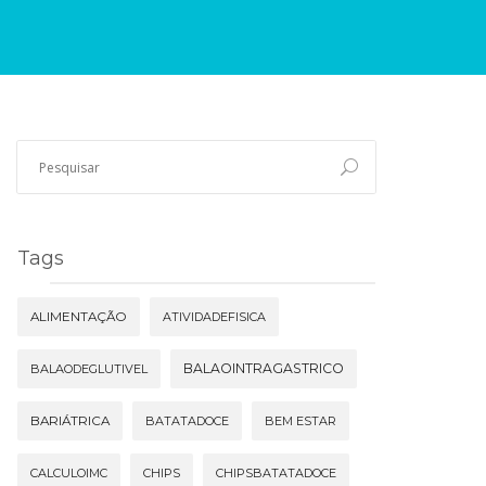
Tags
ALIMENTAÇÃO
ATIVIDADEFISICA
BALAOINTRAGASTRICO
BALAODEGLUTIVEL
BARIÁTRICA
BATATADOCE
BEM ESTAR
CALCULOIMC
CHIPS
CHIPSBATATADOCE