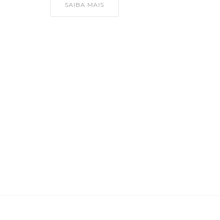
SAIBA MAIS