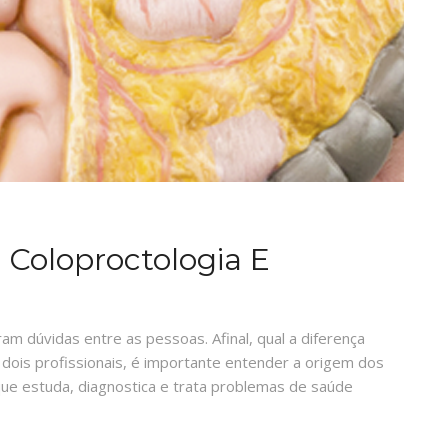
 Coloproctologia E
am dúvidas entre as pessoas. Afinal, qual a diferença
 dois profissionais, é importante entender a origem dos
ue estuda, diagnostica e trata problemas de saúde