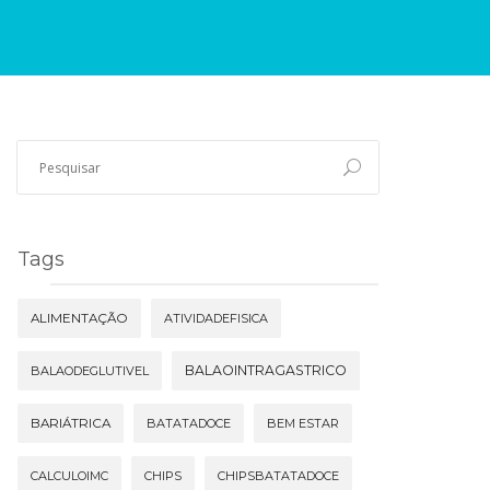
Tags
ALIMENTAÇÃO
ATIVIDADEFISICA
BALAOINTRAGASTRICO
BALAODEGLUTIVEL
BARIÁTRICA
BATATADOCE
BEM ESTAR
CALCULOIMC
CHIPS
CHIPSBATATADOCE