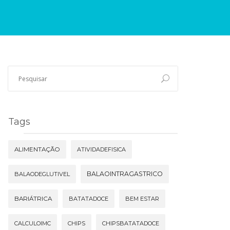
Tags
ALIMENTAÇÃO
ATIVIDADEFISICA
BALAOINTRAGASTRICO
BALAODEGLUTIVEL
BARIÁTRICA
BATATADOCE
BEM ESTAR
CALCULOIMC
CHIPS
CHIPSBATATADOCE