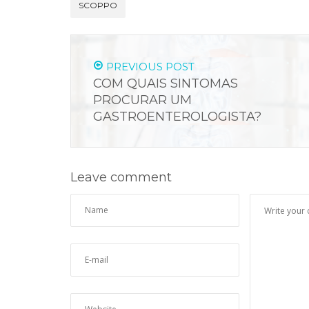
SCOPPO
PREVIOUS POST
COM QUAIS SINTOMAS
PROCURAR UM
GASTROENTEROLOGISTA?
Leave comment