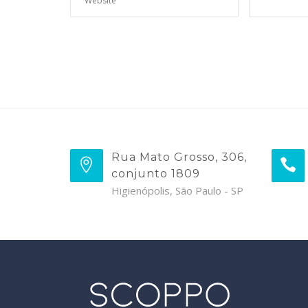
Rua Mato Grosso, 306,
conjunto 1809
Higienópolis, São Paulo - SP