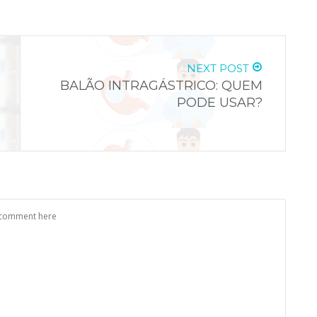
NEXT POST
BALÃO INTRAGÁSTRICO: QUEM
PODE USAR?