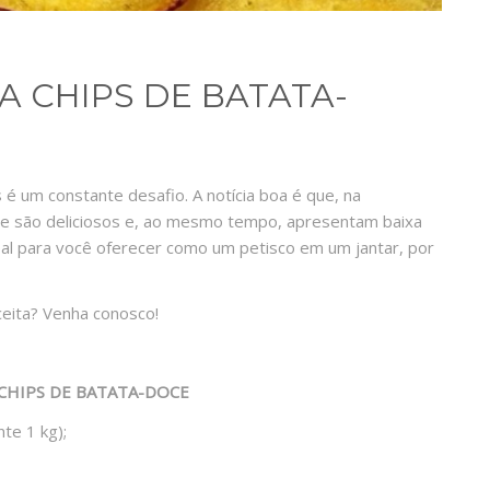
A CHIPS DE BATATA-
é um constante desafio. A notícia boa é que, na
que são deliciosos e, ao mesmo tempo, apresentam baixa
ideal para você oferecer como um petisco em um jantar, por
eita? Venha conosco!
 CHIPS DE BATATA-DOCE
te 1 kg);