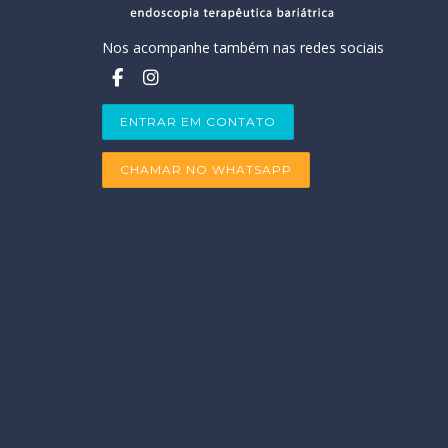
Nos acompanhe também nas redes sociais
ENTRAR EM CONTATO
CHAMAR NO WHATSAPP