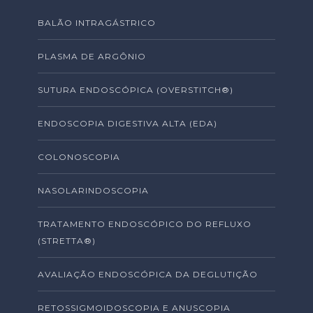
BALÃO INTRAGÁSTRICO
PLASMA DE ARGÔNIO
SUTURA ENDOSCÓPICA (OVERSTITCH®)
ENDOSCOPIA DIGESTIVA ALTA (EDA)
COLONOSCOPIA
NASOLARINDOSCOPIA
TRATAMENTO ENDOSCÓPICO DO REFLUXO
(STRETTA®)
AVALIAÇÃO ENDOSCÓPICA DA DEGLUTIÇÃO
RETOSSIGMOIDOSCOPIA E ANUSCOPIA