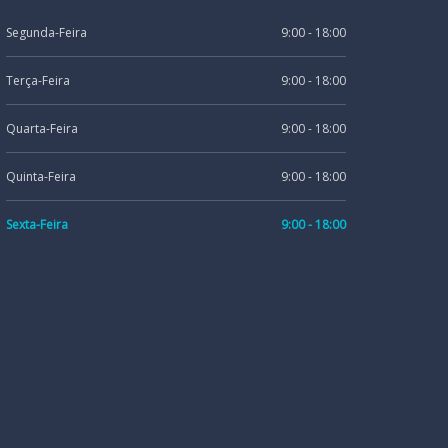
Segunda-Feira
9:00 - 18:00
Terça-Feira
9:00 - 18:00
Quarta-Feira
9:00 - 18:00
Quinta-Feira
9:00 - 18:00
Sexta-Feira
9:00 - 18:00