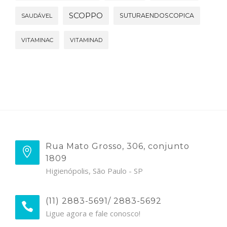
SCOPPO
SUTURAENDOSCOPICA
SAUDÁVEL
VITAMINAC
VITAMINAD
Rua Mato Grosso, 306, conjunto
1809
Higienópolis, São Paulo - SP
(11) 2883-5691/ 2883-5692
Ligue agora e fale conosco!