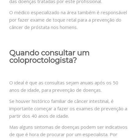
das doenças tratadas por este profissional.
O médico especializado na área também é responsável
por fazer exame de toque retal para a prevenção do
câncer de próstata nos homens.
Quando consultar um
coloproctologista?
O ideal é que as consultas sejam anuais após os 50
anos de idade, para prevenção de doenças.
Se houver histórico familiar de câncer intestinal, é
importante começar a fazer os exames de prevenção a
partir dos 40 anos de idade.
Mas alguns sintomas de doenças podem ser indicativos
de que é hora de procurar por um especialista. Por