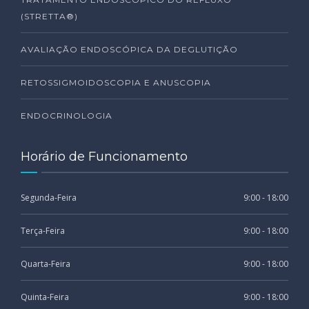
(STRETTA®)
AVALIAÇÃO ENDOSCÓPICA DA DEGLUTIÇÃO
RETOSSIGMOIDOSCOPIA E ANUSCOPIA
ENDOCRINOLOGIA
Horário de Funcionamento
Segunda-Feira
9:00 - 18:00
Terça-Feira
9:00 - 18:00
Quarta-Feira
9:00 - 18:00
Quinta-Feira
9:00 - 18:00