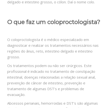
delgado e intestino grosso, o cólon. Daí o nome colo.
O que faz um coloproctologista?
O coloproctologista é o médico especializado em
diagnosticar e realizar os tratamentos necessários nas
regiões do ânus, reto, intestino delgado e intestino
grosso.
Os tratamentos podem ou não ser cirúrgicos. Este
profissional é indicado no tratamento de constipação
intestinal, doenças relacionadas a relação sexual anal,
prevenção de câncer de intestino, prevenção e
tratamento de algumas DST’s e problemas de
evacuação.
Abcessos perianais, hemorroidas e DST’s são algumas