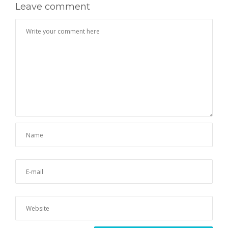
Leave comment