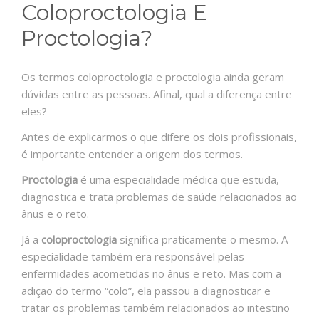
Coloproctologia E
Proctologia?
Os termos coloproctologia e proctologia ainda geram
dúvidas entre as pessoas. Afinal, qual
a diferença entre
eles?
Antes de explicarmos o que difere os dois profissionais,
é importante entender a origem dos termos.
Proctologia
é uma especialidade médica que estuda,
diagnostica e trata problemas de saúde relacionados ao
ânus e o reto.
Já a
coloproctologia
significa praticamente o mesmo. A
especialidade também era responsável pelas
enfermidades acometidas no ânus e reto. Mas com a
adição do termo “colo”, ela passou a diagnosticar e
tratar os problemas também relacionados ao intestino