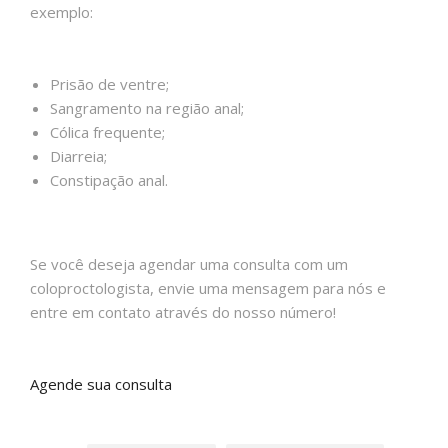
exemplo:
Prisão de ventre;
Sangramento na região anal;
Cólica frequente;
Diarreia;
Constipação anal.
Se você deseja agendar uma consulta com um
coloproctologista, envie uma mensagem para nós e
entre em contato através do nosso número!
Agende sua consulta